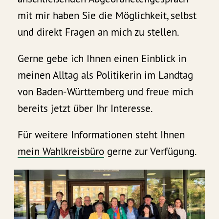
mit mir haben Sie die Möglichkeit, selbst
und direkt Fragen an mich zu stellen.
Gerne gebe ich Ihnen einen Einblick in
meinen Alltag als Politikerin im Landtag
von Baden-Württemberg und freue mich
bereits jetzt über Ihr Interesse.
Für weitere Informationen steht Ihnen
mein Wahlkreisbüro
gerne zur Verfügung.