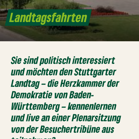
Landtagsfahrten
Sie sind politisch interessiert
und möchten den Stuttgarter
Landtag – die
Herzkammer der
Demokratie von Baden-
Württemberg
– kennenlernen
und live an einer Plenarsitzung
von der Besuchertribüne aus