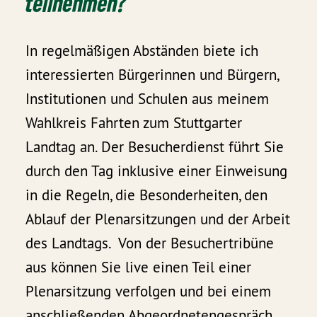
teilnehmen?
In regelmäßigen Abständen biete ich
interessierten Bürgerinnen und Bürgern,
Institutionen und Schulen aus meinem
Wahlkreis Fahrten zum Stuttgarter
Landtag an. Der Besucherdienst führt Sie
durch den Tag inklusive einer Einweisung
in die Regeln, die Besonderheiten, den
Ablauf der Plenarsitzungen und der Arbeit
des Landtags. Von der Besuchertribüne
aus können Sie live einen Teil einer
Plenarsitzung verfolgen und bei einem
anschließenden Abgeordnetengespräch