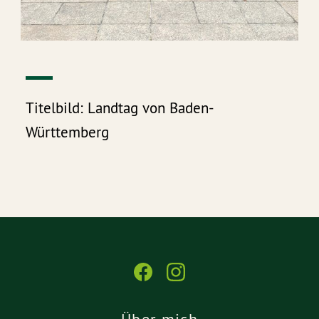
Titelbild: Landtag von Baden-
Württemberg
Über mich