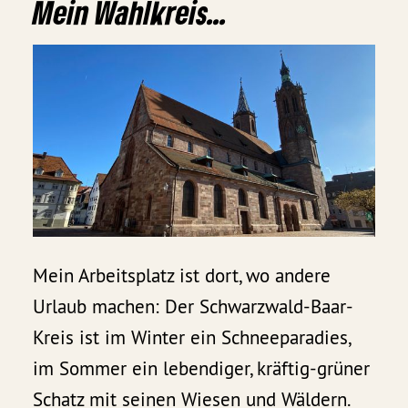
Mein Wahlkreis...
Mein Arbeitsplatz ist dort, wo andere
Urlaub machen: Der Schwarzwald-Baar-
Kreis ist im Winter ein Schneeparadies,
im Sommer ein lebendiger, kräftig-grüner
Schatz mit seinen Wiesen und Wäldern.