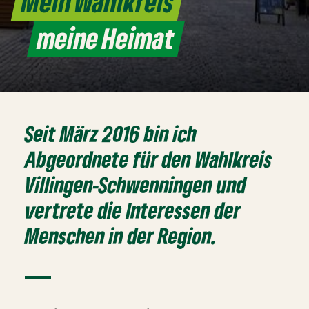
Mein Wahlkreis
meine Heimat
Seit März 2016 bin ich
Abgeordnete für den
Wahlkreis
Villingen-Schwenningen
und
vertrete die Interessen der
Menschen in der Region.