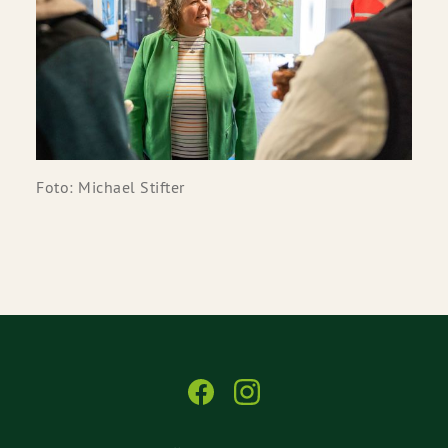
Foto: Michael Stifter