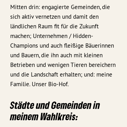
Mitten drin: engagierte Gemeinden, die
sich aktiv vernetzen und damit den
ländlichen Raum fit für die Zukunft
machen; Unternehmen / Hidden-
Champions und auch fleißige Bäuerinnen
und Bauern, die ihn auch mit kleinen
Betrieben und wenigen Tieren bereichern
und die Landschaft erhalten; und: meine
Familie. Unser Bio-Hof.
Städte und Gemeinden in
meinem Wahlkreis: