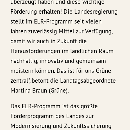
überzeugt haben und diese wichtige
Förderung erhalten! Die Landesregierung
stellt im ELR-Programm seit vielen
Jahren zuverlässig Mittel zur Verfügung,
damit wir auch in Zukunft die
Herausforderungen im ländlichen Raum
nachhaltig, innovativ und gemeinsam
meistern können. Das ist für uns Grüne
zentral", betont die Landtagsabgeordnete
Martina Braun (Grüne).
Das ELR-Programm ist das größte
Förderprogramm des Landes zur
Modernisierung und Zukunftssicherung