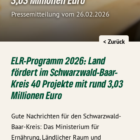
Pressemitteilung vom 26.02.2026
< Zurück
ELR-Programm 2026: Land
fördert im Schwarzwald-Baar-
Kreis 40 Projekte mit rund 3,03
Millionen Euro
Gute Nachrichten für den Schwarzwald-
Baar-Kreis: Das Ministerium für
Ernährung, Ländlicher Raum und