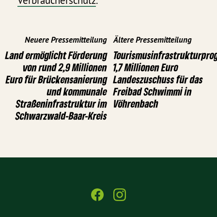
Verbraucherschutz
.
Neuere Pressemitteilung
Ältere Pressemitteilung
Land ermöglicht Förderung
Tourismusinfrastrukturpr
von rund 2,9 Millionen
1,7 Millionen Euro
Euro für Brückensanierung
Landeszuschuss für das
und kommunale
Freibad Schwimmi in
Straßeninfrastruktur im
Vöhrenbach
Schwarzwald-Baar-Kreis