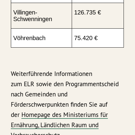
Villingen-
126.735 €
Schwenningen
Vöhrenbach
75.420 €
Weiterführende Informationen
zum ELR sowie den Programmentscheid
nach Gemeinden und
Förderschwerpunkten finden Sie auf
der
Homepage des Ministeriums für
Ernährung, Ländlichen Raum und