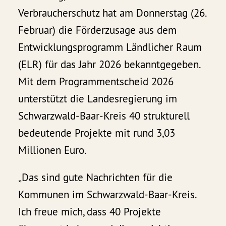
Verbraucherschutz hat am Donnerstag (26.
Februar) die Förderzusage aus dem
Entwicklungsprogramm Ländlicher Raum
(ELR) für das Jahr 2026 bekanntgegeben.
Mit dem Programmentscheid 2026
unterstützt die Landesregierung im
Schwarzwald-Baar-Kreis 40 strukturell
bedeutende Projekte mit rund 3,03
Millionen Euro.
„Das sind gute Nachrichten für die
Kommunen im Schwarzwald-Baar-Kreis.
Ich freue mich, dass 40 Projekte