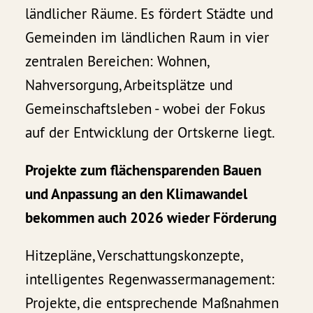
ländlicher Räume. Es fördert Städte und
Gemeinden im ländlichen Raum in vier
zentralen Bereichen: Wohnen,
Nahversorgung, Arbeitsplätze und
Gemeinschaftsleben - wobei der Fokus
auf der Entwicklung der Ortskerne liegt.
Projekte zum flächensparenden Bauen
und Anpassung an den Klimawandel
bekommen auch 2026 wieder Förderung
Hitzepläne, Verschattungskonzepte,
intelligentes Regenwassermanagement:
Projekte, die entsprechende Maßnahmen