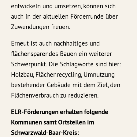
entwickeln und umsetzen, können sich
auch in der aktuellen Förderrunde über
Zuwendungen freuen.
Erneut ist auch nachhaltiges und
flächensparendes Bauen ein weiterer
Schwerpunkt. Die Schlagworte sind hier:
Holzbau, Flächenrecycling, Umnutzung
bestehender Gebäude mit dem Ziel, den
Flächenverbrauch zu reduzieren.
ELR-Förderungen erhalten folgende
Kommunen samt Ortsteilen im
Schwarzwald-Baar-Kreis: