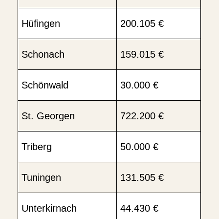
Hüfingen
200.105 €
Schonach
159.015 €
Schönwald
30.000 €
St. Georgen
722.200 €
Triberg
50.000 €
Tuningen
131.505 €
Unterkirnach
44.430 €