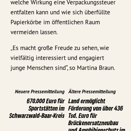
welche Wirkung eine Verpackungssteuer
entfalten kann und wie sich überfüllte
Papierkörbe im öffentlichen Raum
vermeiden lassen.
„Es macht große Freude zu sehen, wie
vielfältig interessiert und engagiert
junge Menschen sind“, so Martina Braun.
Neuere Pressemitteilung
Ältere Pressemitteilung
670.000 Euro für
Land ermöglicht
Sportstätten im
Förderung von über 436
Schwarzwald-Baar-Kreis
Tsd. Euro für
Brückenersatzneubau
und Amphibienschutz im