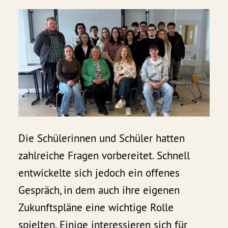
Die Schülerinnen und Schüler hatten
zahlreiche Fragen vorbereitet. Schnell
entwickelte sich jedoch ein offenes
Gespräch, in dem auch ihre eigenen
Zukunftspläne eine wichtige Rolle
spielten. Einige interessieren sich für