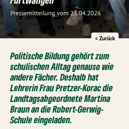
Pressemitteilung vom 23.04.2026
< Zurück
Politische Bildung gehört zum
schulischen Alltag genauso wie
andere Fächer. Deshalb hat
Lehrerin Frau Pretzer-Korac die
Landtagsabgeordnete Martina
Braun an die Robert-Gerwig-
Schule eingeladen.