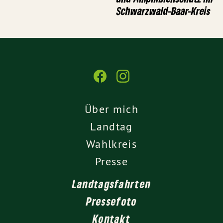
Schwarzwald-Baar-Kreis
Über mich
Landtag
Wahlkreis
Presse
Landtagsfahrten
Pressefoto
Kontakt