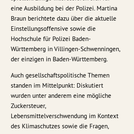
eine Ausbildung bei der Polizei. Martina
Braun berichtete dazu über die aktuelle
Einstellungsoffensive sowie die
Hochschule für Polizei Baden-
Württemberg in Villingen-Schwenningen,
der einzigen in Baden-Württemberg.
Auch gesellschaftspolitische Themen
standen im Mittelpunkt: Diskutiert
wurden unter anderem eine mögliche
Zuckersteuer,
Lebensmittelverschwendung im Kontext
des Klimaschutzes sowie die Fragen,