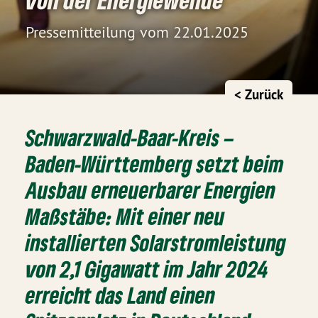
Pressemitteilung vom 22.01.2025
< Zurück
Schwarzwald-Baar-Kreis –
Baden-Württemberg setzt beim
Ausbau erneuerbarer Energien
Maßstäbe: Mit einer neu
installierten Solarstromleistung
von 2,1 Gigawatt im Jahr 2024
erreicht das Land einen