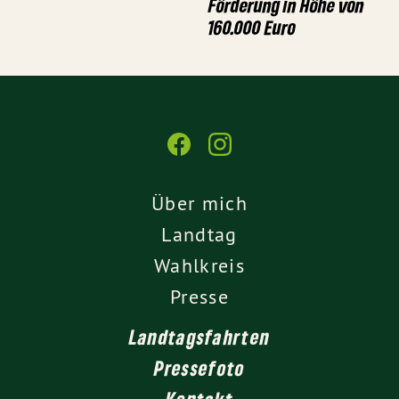
Förderung in Höhe von
160.000 Euro
Über mich
Landtag
Wahlkreis
Presse
Landtagsfahrten
Pressefoto