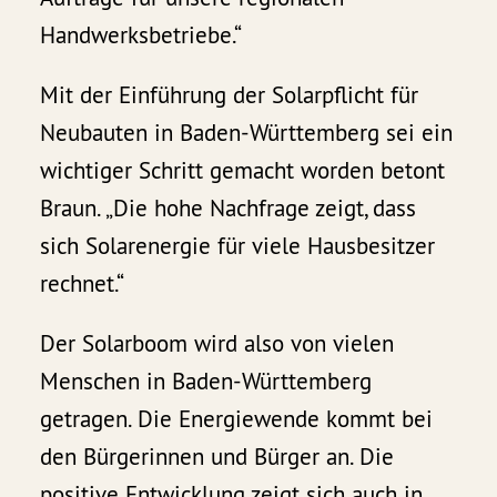
Handwerksbetriebe.“
Mit der Einführung der Solarpflicht für
Neubauten in Baden-Württemberg sei ein
wichtiger Schritt gemacht worden betont
Braun. „Die hohe Nachfrage zeigt, dass
sich Solarenergie für viele Hausbesitzer
rechnet.“
Der Solarboom wird also von vielen
Menschen in Baden-Württemberg
getragen. Die Energiewende kommt bei
den Bürgerinnen und Bürger an. Die
positive Entwicklung zeigt sich auch in