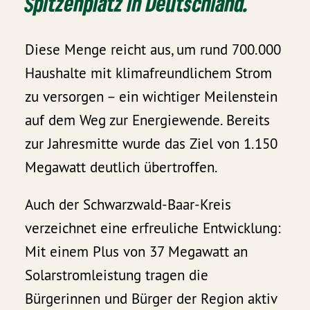
Spitzenplatz in Deutschland.
Diese Menge reicht aus, um rund 700.000
Haushalte mit klimafreundlichem Strom
zu versorgen – ein wichtiger Meilenstein
auf dem Weg zur Energiewende. Bereits
zur Jahresmitte wurde das Ziel von 1.150
Megawatt deutlich übertroffen.
Auch der Schwarzwald-Baar-Kreis
verzeichnet eine erfreuliche Entwicklung:
Mit einem Plus von 37 Megawatt an
Solarstromleistung tragen die
Bürgerinnen und Bürger der Region aktiv