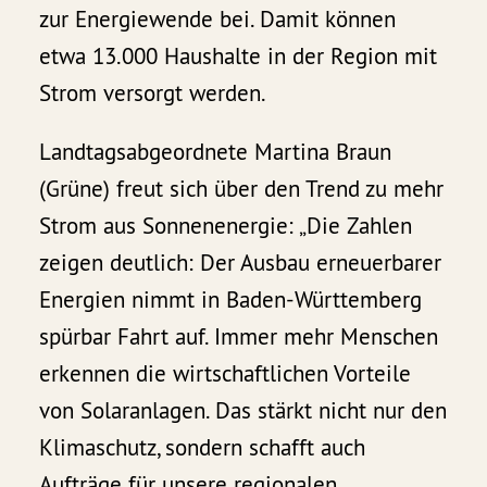
zur Energiewende bei. Damit können
etwa 13.000 Haushalte in der Region mit
Strom versorgt werden.
Landtagsabgeordnete Martina Braun
(Grüne) freut sich über den Trend zu mehr
Strom aus Sonnenenergie: „Die Zahlen
zeigen deutlich: Der Ausbau erneuerbarer
Energien nimmt in Baden-Württemberg
spürbar Fahrt auf. Immer mehr Menschen
erkennen die wirtschaftlichen Vorteile
von Solaranlagen. Das stärkt nicht nur den
Klimaschutz, sondern schafft auch
Aufträge für unsere regionalen