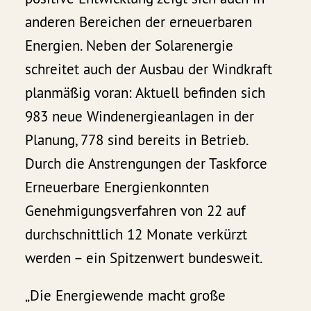
anderen Bereichen der erneuerbaren
Energien. Neben der Solarenergie
schreitet auch der Ausbau der Windkraft
planmäßig voran: Aktuell befinden sich
983 neue Windenergieanlagen in der
Planung, 778 sind bereits in Betrieb.
Durch die Anstrengungen der Taskforce
Erneuerbare Energienkonnten
Genehmigungsverfahren von 22 auf
durchschnittlich 12 Monate verkürzt
werden – ein Spitzenwert bundesweit.
„Die Energiewende macht große