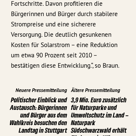
Fortschritte. Davon profitieren die
Bürgerinnen und Bürger durch stabilere
Strompreise und eine sicherere
Versorgung. Die deutlich gesunkenen
Kosten für Solarstrom – eine Reduktion
um etwa 90 Prozent seit 2010 –
bestätigen diese Entwicklung.“, so Braun.
Neuere Pressemitteilung
Ältere Pressemitteilung
Politischer Einblick und
3,9 Mio. Euro zusätzlich
Austausch: Bürgerinnen
für Naturparke und
und Bürger aus dem
Umweltschutz im Land –
Wahlkreis besuchen den
Naturpark
Landtag in Stuttgart
Südschwarzwald erhält