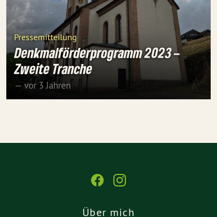
Pressemitteilung
Denkmalförderprogramm 2023 –
Zweite Tranche
— vor 3 Jahren
Über mich