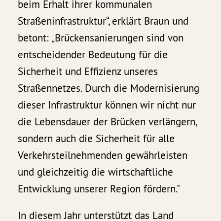
beim Erhalt ihrer kommunalen
Straßeninfrastruktur“, erklärt Braun und
betont: „Brückensanierungen sind von
entscheidender Bedeutung für die
Sicherheit und Effizienz unseres
Straßennetzes. Durch die Modernisierung
dieser Infrastruktur können wir nicht nur
die Lebensdauer der Brücken verlängern,
sondern auch die Sicherheit für alle
Verkehrsteilnehmenden gewährleisten
und gleichzeitig die wirtschaftliche
Entwicklung unserer Region fördern."
In diesem Jahr unterstützt das Land