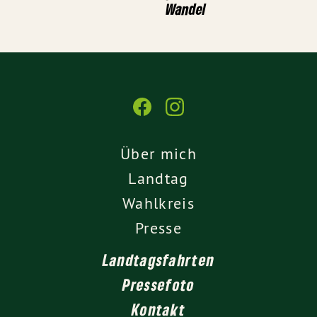
Wandel
Über mich
Landtag
Wahlkreis
Presse
Landtagsfahrten
Pressefoto
Kontakt