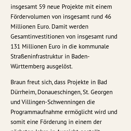
insgesamt 59 neue Projekte mit einem
Fördervolumen von insgesamt rund 46
Millionen Euro. Damit werden
Gesamtinvestitionen von insgesamt rund
131 Millionen Euro in die kommunale
Straßeninfrastruktur in Baden-
Württemberg ausgelöst.
Braun freut sich, dass Projekte in Bad
Dürrheim, Donaueschingen, St. Georgen
und Villingen-Schwenningen die
Programmaufnahme ermöglicht wird und
somit eine Förderung in einem der