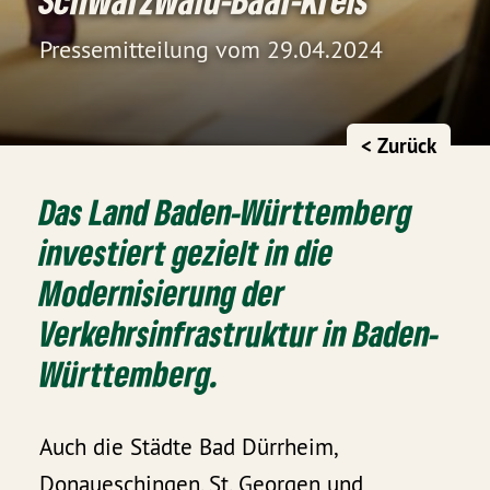
Pressemitteilung vom 29.04.2024
< Zurück
Das Land Baden-Württemberg
investiert gezielt in die
Modernisierung der
Verkehrsinfrastruktur in Baden-
Württemberg.
Auch die Städte Bad Dürrheim,
Donaueschingen, St. Georgen und