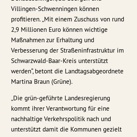
Villingen-Schwenningen können
profitieren. „Mit einem Zuschuss von rund
2,9 Millionen Euro können wichtige
Maßnahmen zur Erhaltung und
Verbesserung der Straßeninfrastruktur im
Schwarzwald-Baar-Kreis unterstützt
werden“, betont die Landtagsabgeordnete
Martina Braun (Grüne).
„Die grün-geführte Landesregierung
kommt ihrer Verantwortung für eine
nachhaltige Verkehrspolitik nach und
unterstützt damit die Kommunen gezielt